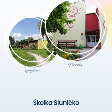
Školka Sluníčko