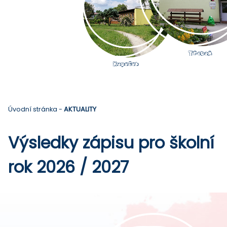
Úvodní stránka
-
AKTUALITY
Výsledky zápisu pro školní
rok 2026 / 2027